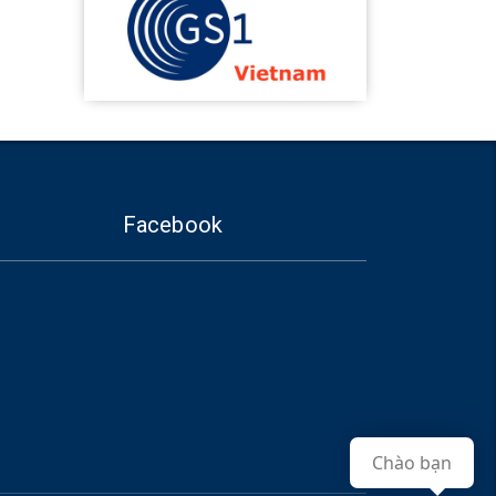
Facebook
Chào bạn