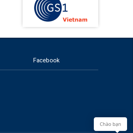
Facebook
Chào bạn