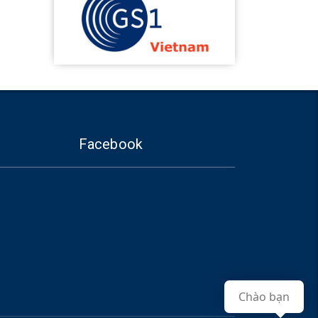
Facebook
Chào bạn