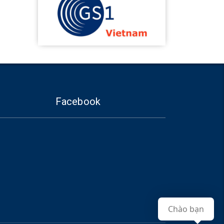
Facebook
Chào bạn