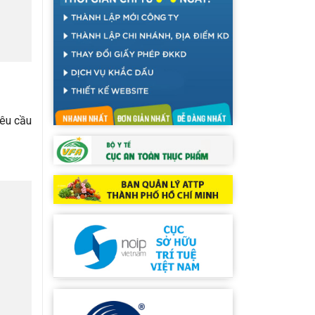
yêu cầu