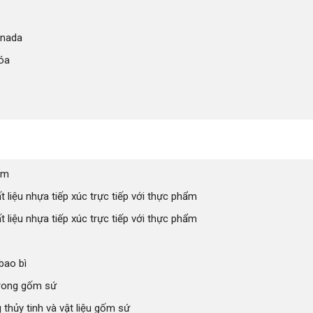
anada
óa
ẩm
 liệu nhựa tiếp xúc trực tiếp với thực phẩm
ất liệu nhựa tiếp xúc trực tiếp với thực phẩm
bao bì
trong gốm sứ
 thủy tinh và vật liệu gốm sứ