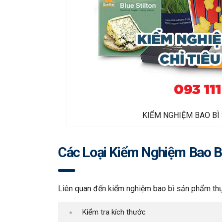
KIỂM NGHIỆM BAO BÌ 
Các Loại Kiểm Nghiệm Bao 
Liên quan đến kiểm nghiệm bao bì sản phẩm thực
Kiểm tra kích thước