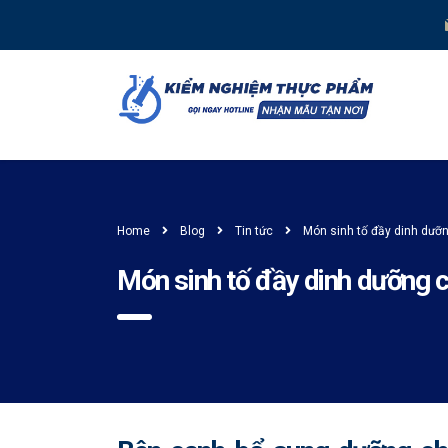
Home
Blog
Tin tức
Món sinh tố đầy dinh dưỡ
Món sinh tố đầy dinh dưỡng 