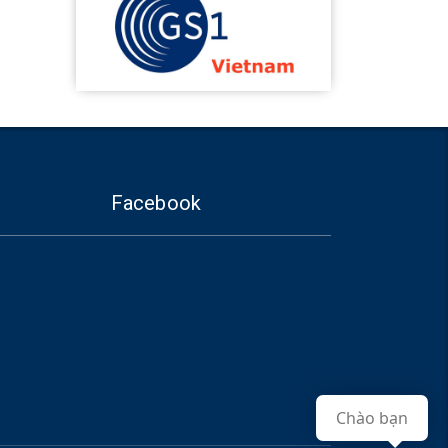
Facebook
Chào bạn