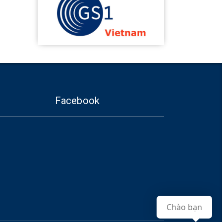
Facebook
Chào bạn