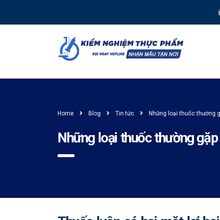
Home
Blog
Tin tức
Những loại thuốc thường g
Những loại thuốc thường gặp 