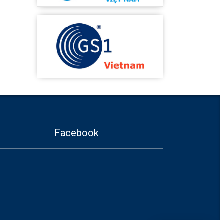
Facebook