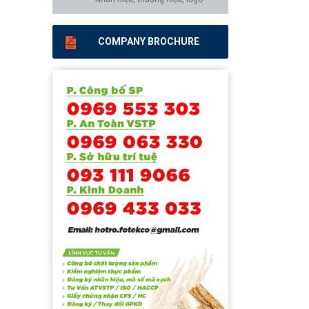
COMPANY BROCHURE