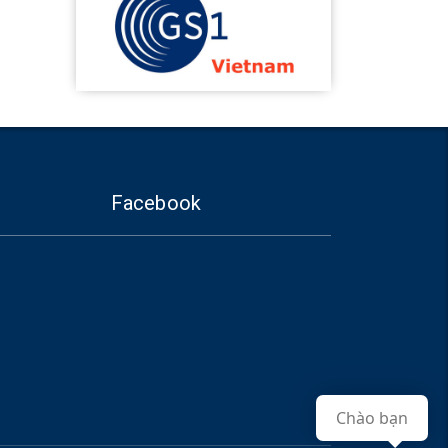
Facebook
Chào bạn