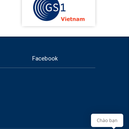
Facebook
Chào bạn