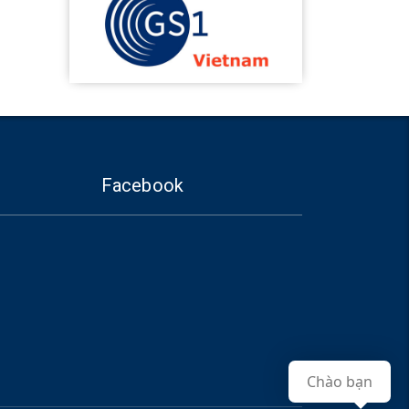
Facebook
Chào bạn