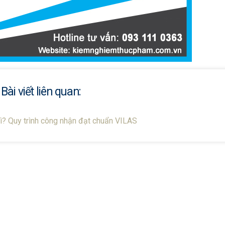
Bài viết liên quan:
ì? Quy trình công nhận đạt chuẩn VILAS