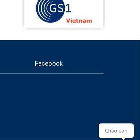
Facebook
Chào bạn