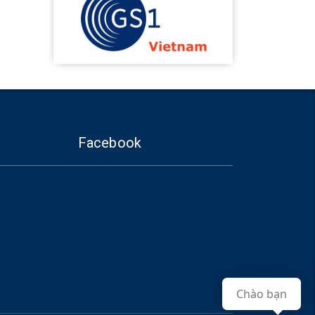
Facebook
Chào bạn